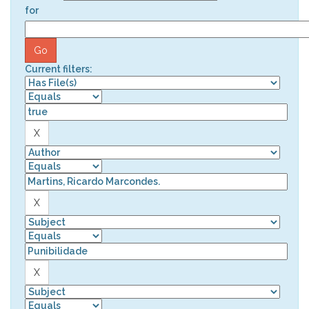
for
Current filters: