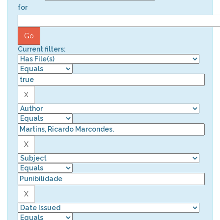
for
Current filters: