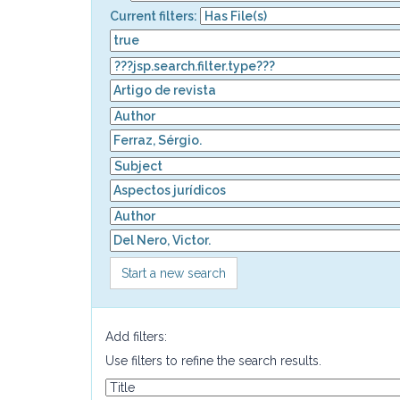
Current filters:
Start a new search
Add filters:
Use filters to refine the search results.