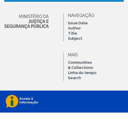
NAVEGAÇÃO
Issue Date
Author
Title
Subject
MAIS
Communities
& Collections
Linha do tempo
Search