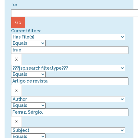
for
Current filters: