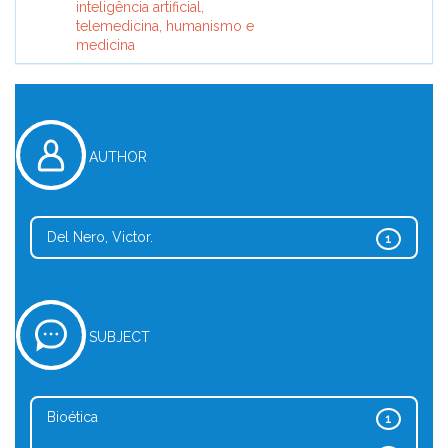
inteligência artificial,
telemedicina, humanismo e
medicina
AUTHOR
Del Nero, Victor.
1
SUBJECT
Bioética
1