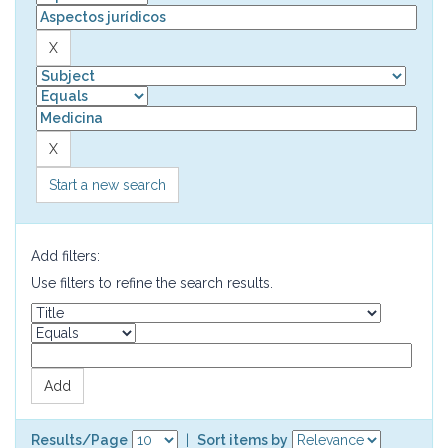
Start a new search
Add filters:
Use filters to refine the search results.
Results/Page
|
Sort items by