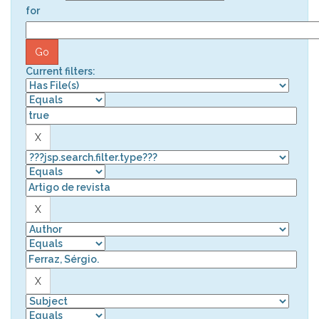
for
Current filters: