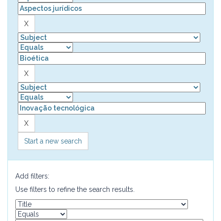
Start a new search
Add filters:
Use filters to refine the search results.