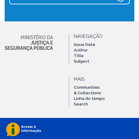
NAVEGAÇÃO
Issue Date
Author
Title
Subject
MAIS
Communities
& Collections
Linha do tempo
Search