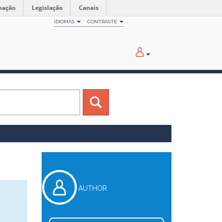
mação
Legislação
Canais
IDIOMAS
CONTRASTE
AUTHOR