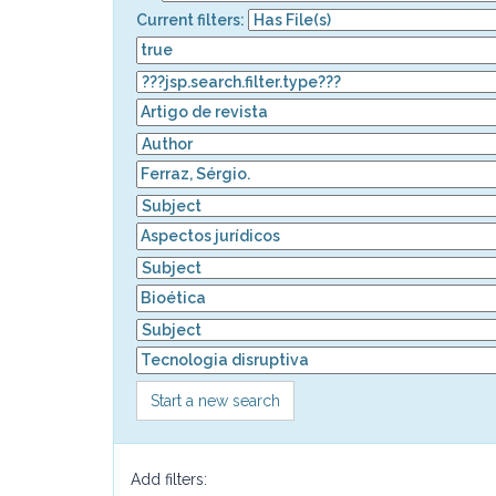
Current filters:
Start a new search
Add filters: