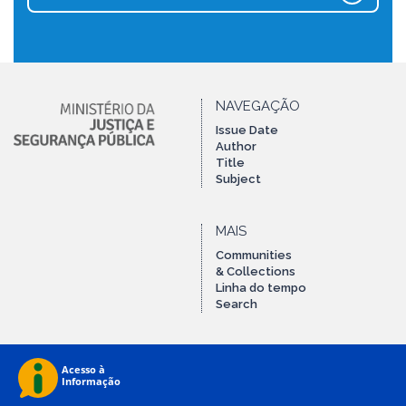
NAVEGAÇÃO
Issue Date
Author
Title
Subject
MAIS
Communities
& Collections
Linha do tempo
Search