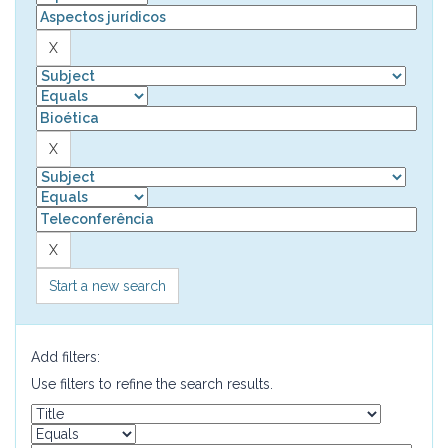
Start a new search
Add filters:
Use filters to refine the search results.