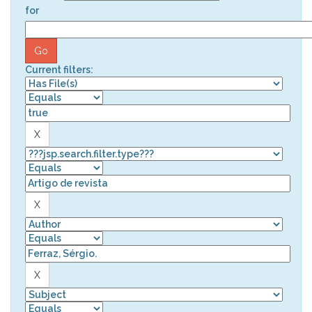
for
Current filters: