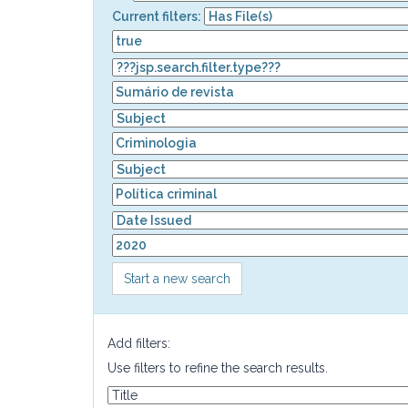
Current filters:
Start a new search
Add filters:
Use filters to refine the search results.