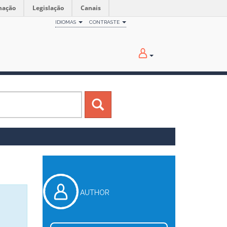
mação
Legislação
Canais
IDIOMAS
CONTRASTE
AUTHOR