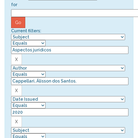
for
Current filters: