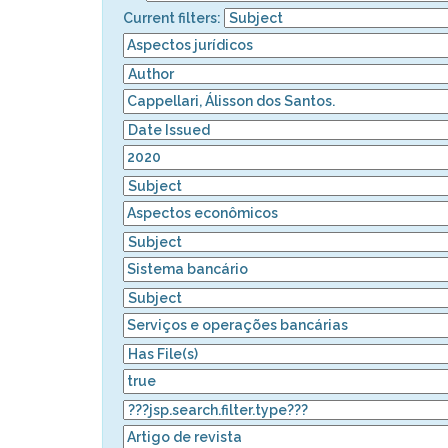
Current filters: