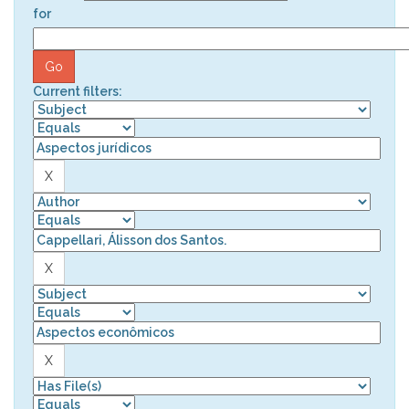
for
Current filters: