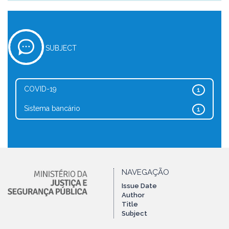
SUBJECT
COVID-19
1
Sistema bancário
1
NAVEGAÇÃO
Issue Date
Author
Title
Subject