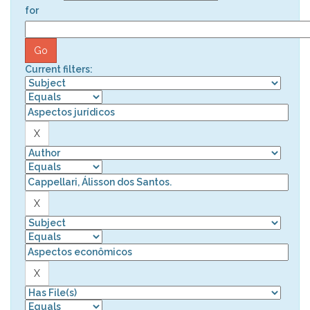
for
Current filters: