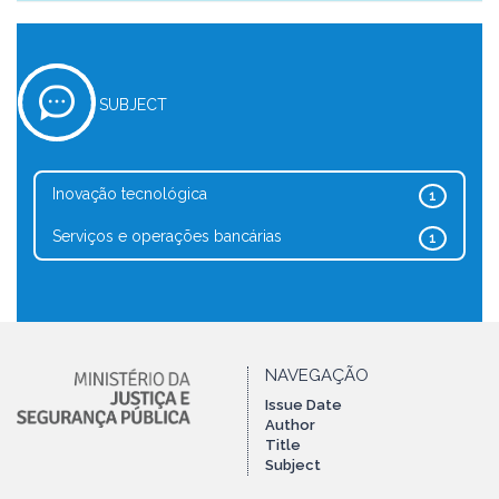
SUBJECT
Inovação tecnológica
1
Serviços e operações bancárias
1
NAVEGAÇÃO
Issue Date
Author
Title
Subject