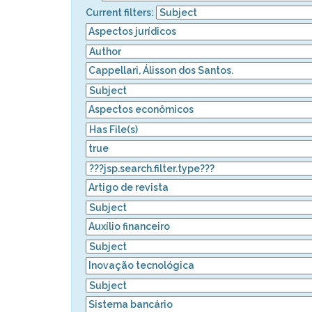
Current filters: