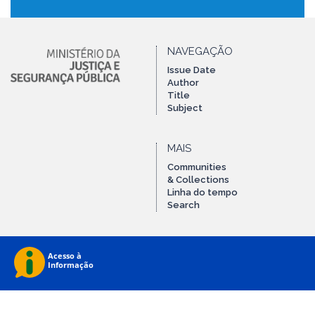
NAVEGAÇÃO
Issue Date
Author
Title
Subject
MAIS
Communities
& Collections
Linha do tempo
Search