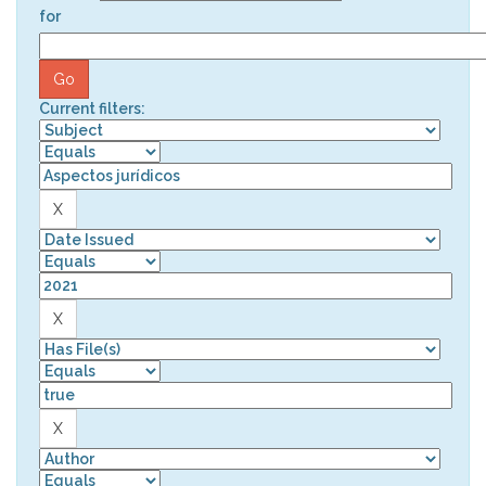
for
Current filters: