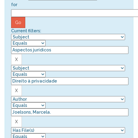
for
Current filters: