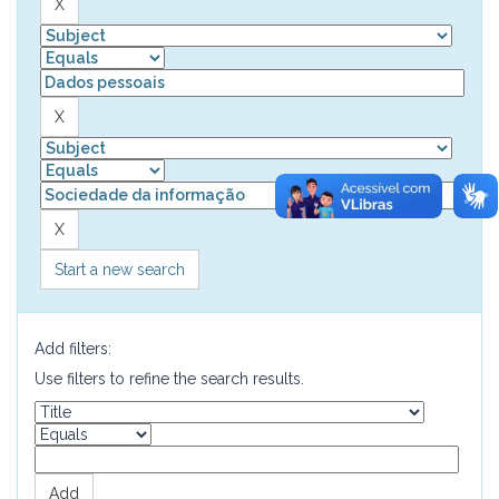
Start a new search
Add filters:
Use filters to refine the search results.