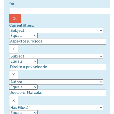
for
Current filters: