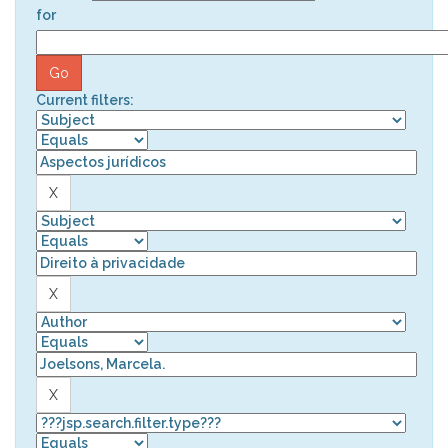
for
Current filters: