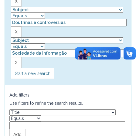
Start a new search
Add filters:
Use filters to refine the search results.