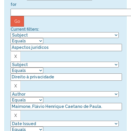
for
Current filters: