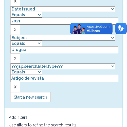
Start a new search
Add filters:
Use filters to refine the search results.