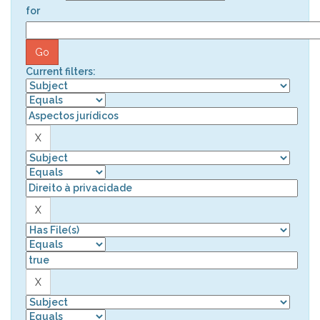
for
Current filters: