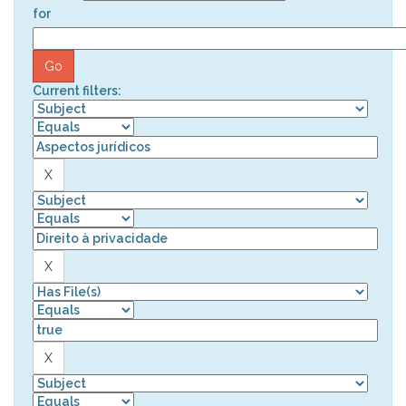
for
Current filters: