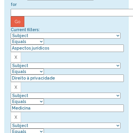
for
Current filters: