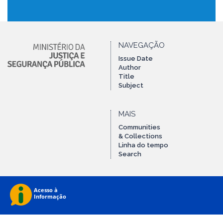
NAVEGAÇÃO
Issue Date
Author
Title
Subject
MAIS
Communities
& Collections
Linha do tempo
Search