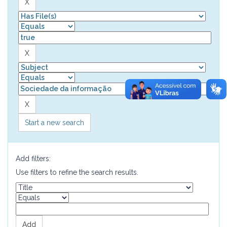
Start a new search
Add filters:
Use filters to refine the search results.