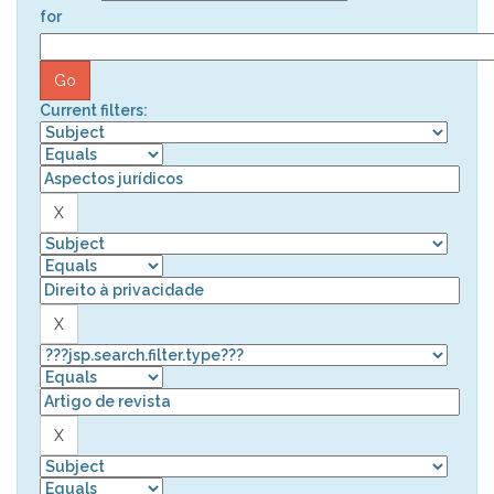
for
Current filters: