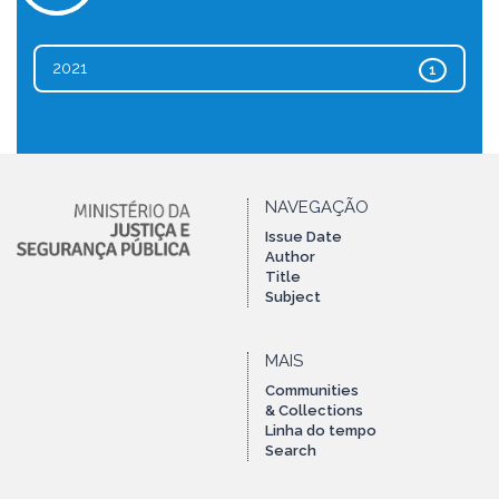
2021
1
NAVEGAÇÃO
Issue Date
Author
Title
Subject
MAIS
Communities
& Collections
Linha do tempo
Search