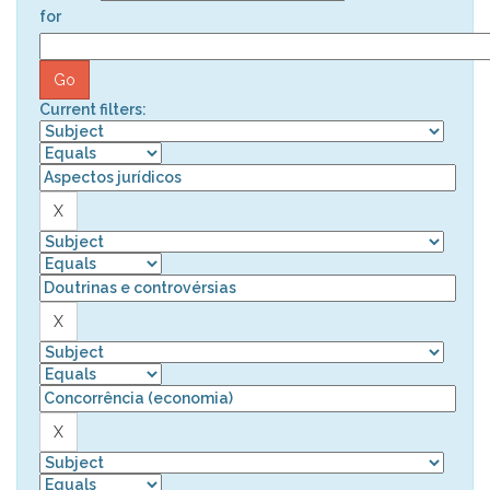
for
Current filters: