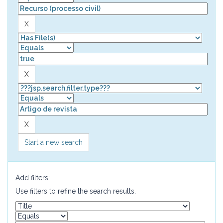
Start a new search
Add filters:
Use filters to refine the search results.