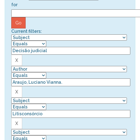
for
Current filters: