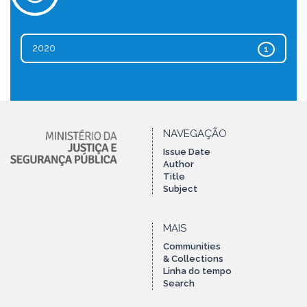
2020
1
NAVEGAÇÃO
Issue Date
Author
Title
Subject
MAIS
Communities
& Collections
Linha do tempo
Search