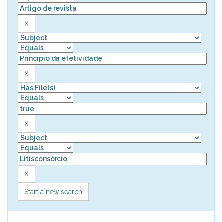
Start a new search