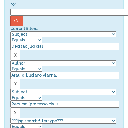
for
Current filters: