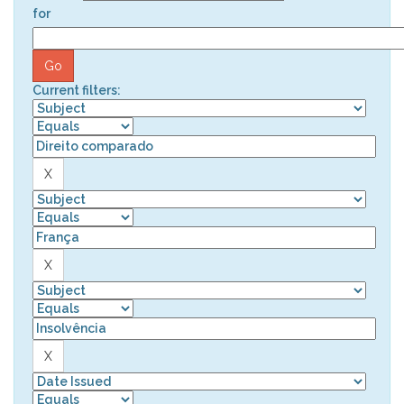
for
Current filters: