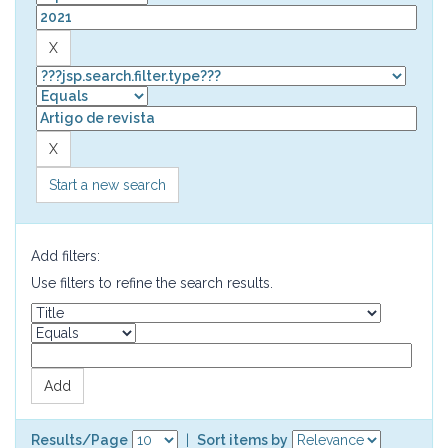
Start a new search
Add filters:
Use filters to refine the search results.
Results/Page
|
Sort items by