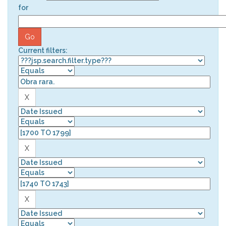
for
Current filters: