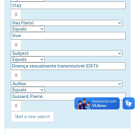
Start a new search