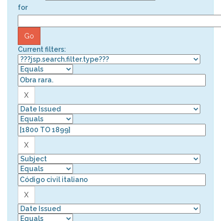
for
Current filters: