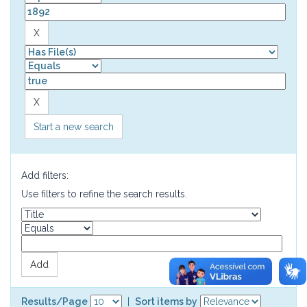
Start a new search
Add filters:
Use filters to refine the search results.
Results/Page
|
Sort items by