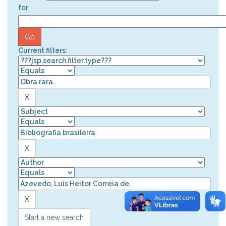
for
Current filters:
Start a new search