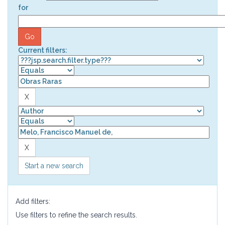
for
Current filters:
Start a new search
Add filters:
Use filters to refine the search results.