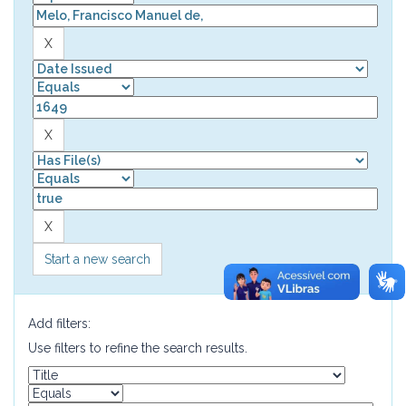
Start a new search
Add filters:
Use filters to refine the search results.