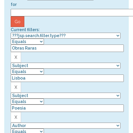
for
Current filters: