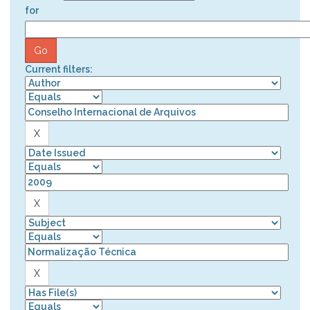
for
Current filters: