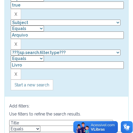
Start a new search
Add filters:
Use filters to refine the search results.