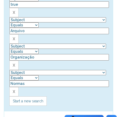
Start a new search