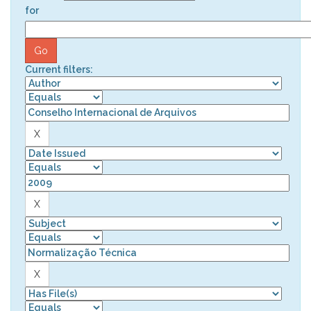
for
Current filters: