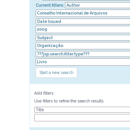
Current filters:
Start a new search
Add filters:
Use filters to refine the search results.