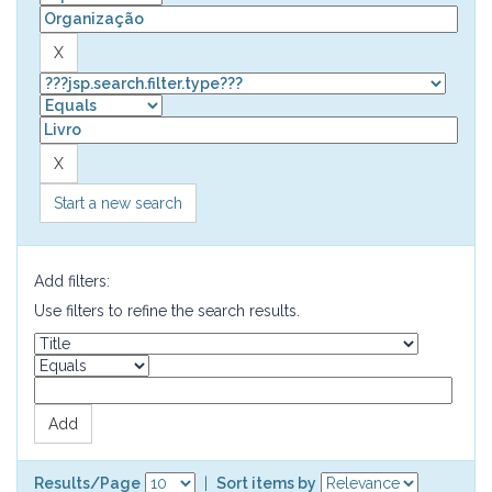
Start a new search
Add filters:
Use filters to refine the search results.
Results/Page
|
Sort items by