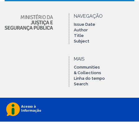
NAVEGAÇÃO
Issue Date
Author
Title
Subject
MAIS
Communities
& Collections
Linha do tempo
Search