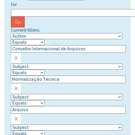
for
Current filters: