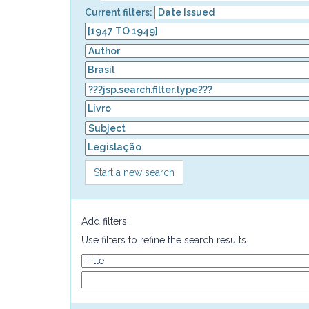
Current filters:
Start a new search
Add filters:
Use filters to refine the search results.