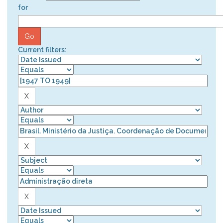
for
Current filters: