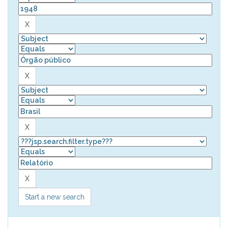
Start a new search