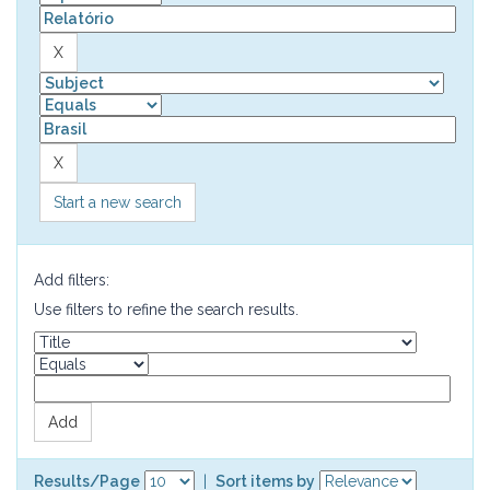
Start a new search
Add filters:
Use filters to refine the search results.
Results/Page
|
Sort items by