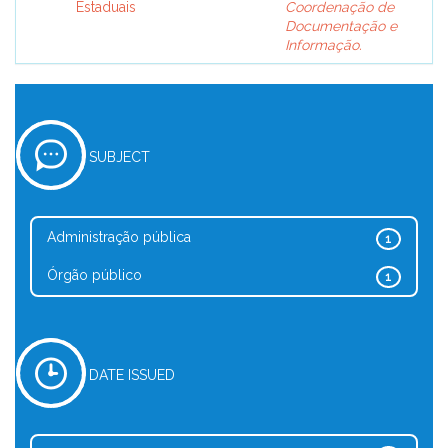
Estaduais
Coordenação de
Documentação e
Informação.
SUBJECT
Administração pública
1
Órgão público
1
DATE ISSUED