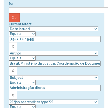
for
Current filters: