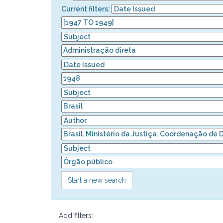
Current filters:
Start a new search
Add filters: