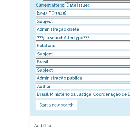
Current filters:
Start a new search
Add filters: