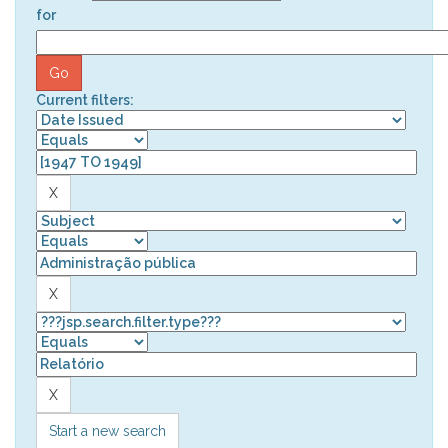
for
Current filters:
Start a new search