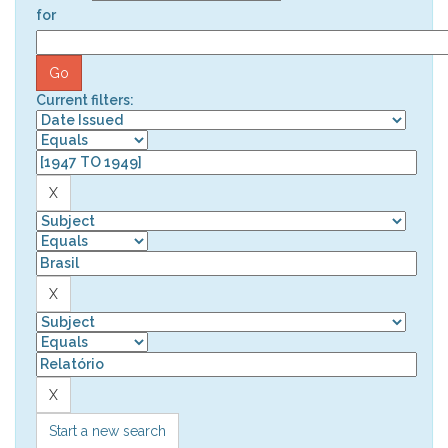
for
Current filters:
Start a new search