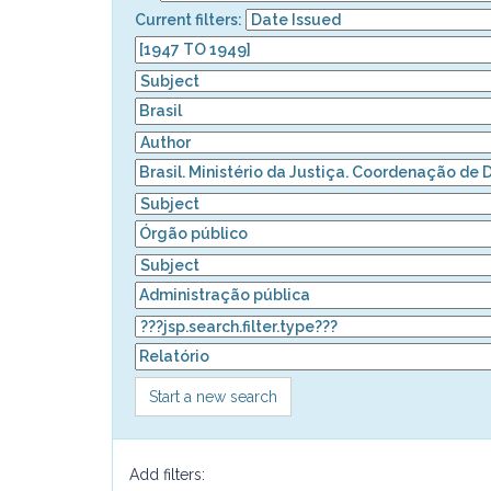
Current filters:
Start a new search
Add filters: