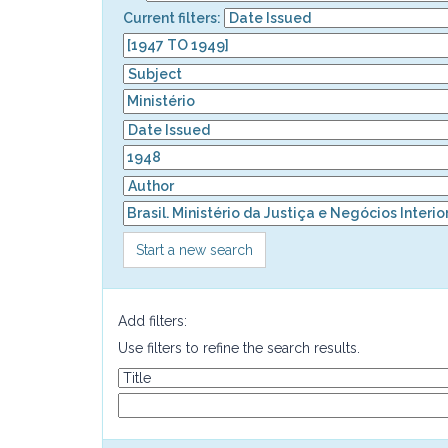
Current filters:
Start a new search
Add filters:
Use filters to refine the search results.