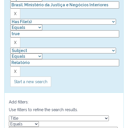
Start a new search
Add filters:
Use filters to refine the search results.