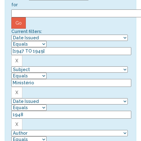
for
Current filters: