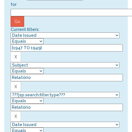
for
Current filters: