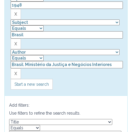
Start a new search
Add filters:
Use filters to refine the search results.