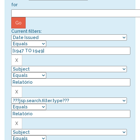
for
Current filters: