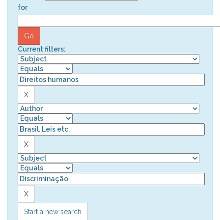
for
Current filters:
Start a new search