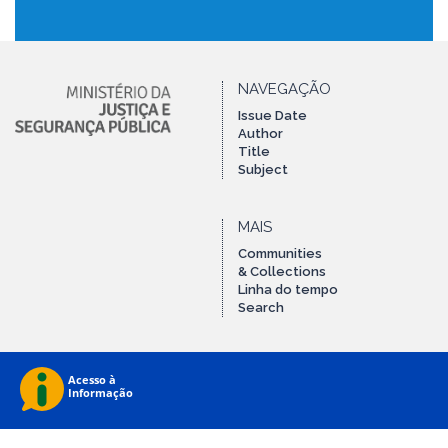
NAVEGAÇÃO
Issue Date
Author
Title
Subject
MAIS
Communities
& Collections
Linha do tempo
Search