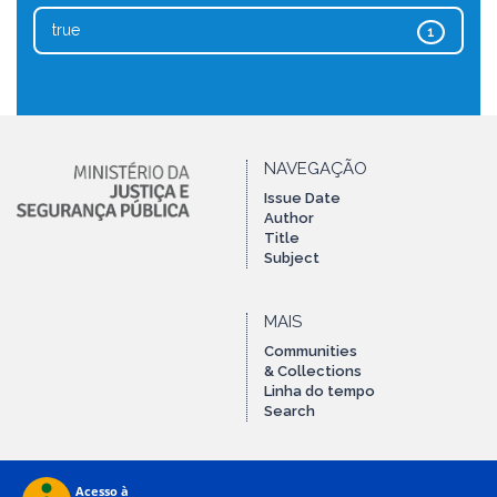
true
1
NAVEGAÇÃO
Issue Date
Author
Title
Subject
MAIS
Communities
& Collections
Linha do tempo
Search