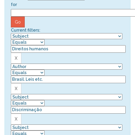
for
Current filters: