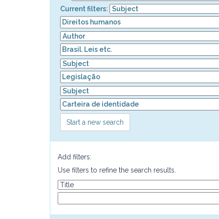
Current filters:
Start a new search
Add filters:
Use filters to refine the search results.